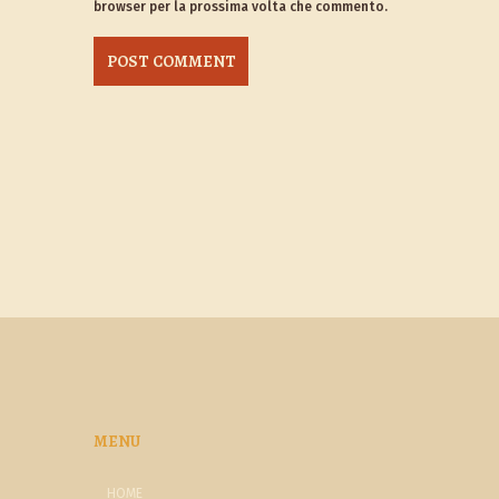
browser per la prossima volta che commento.
MENU
HOME