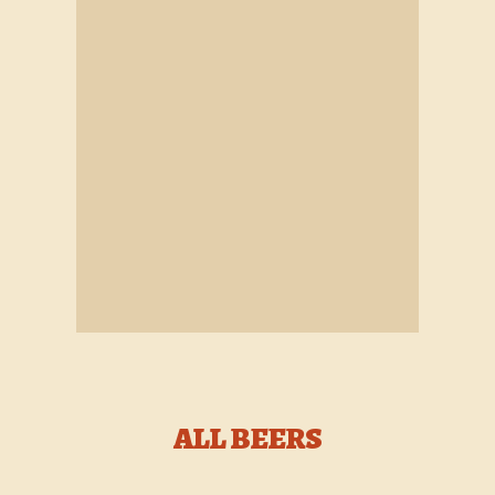
ALL BEERS