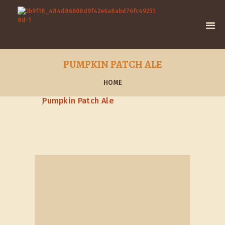
PUMPKIN PATCH ALE
HOME