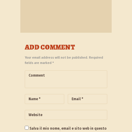
ADD COMMENT
Your email address will not be published. Required
fields are marked *
Salva il mio nome, email e sito web in questo