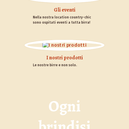
Gli eventi
Nella nostra location country-chic
sono ospitati eventi a tutta birra!
I nostri prodotti
Le nostre birre e non solo.
Ogni
brindisi