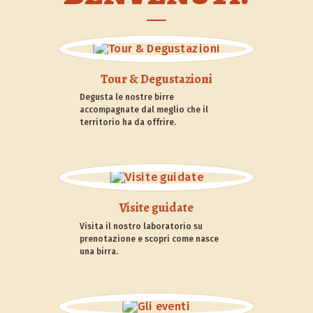
Tour & Degustazioni
Degusta le nostre birre
accompagnate dal meglio che il
territorio ha da offrire.
Visite guidate
Visita il nostro laboratorio su
prenotazione e scopri come nasce
una birra.