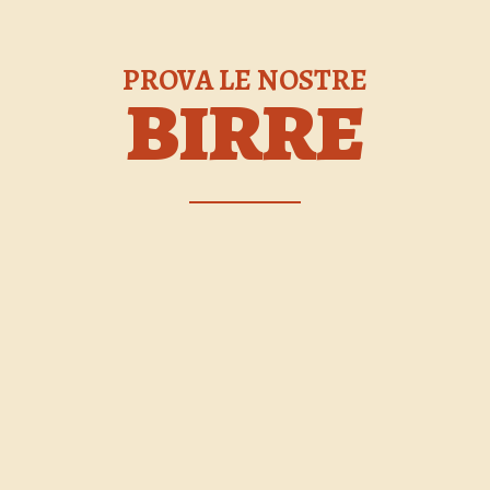
PROVA LE NOSTRE
BIRRE