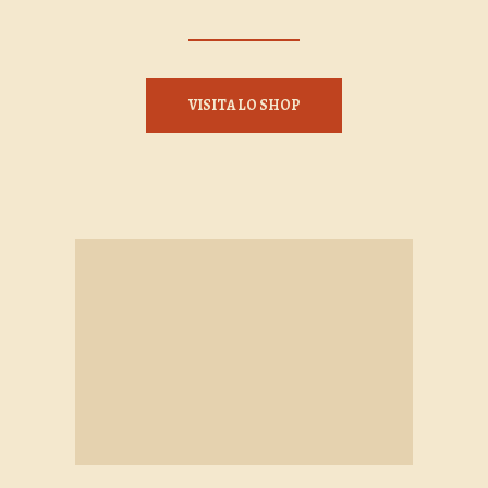
VISITA LO SHOP