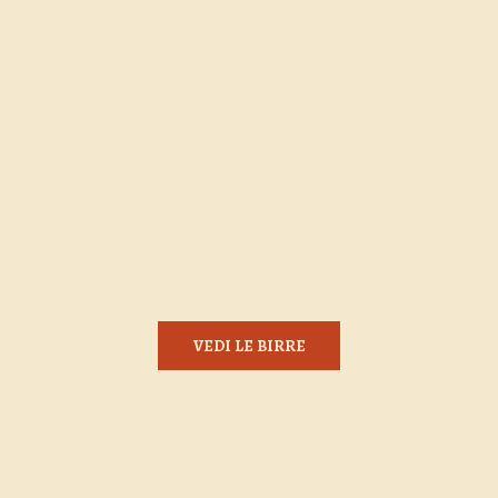
VEDI LE BIRRE