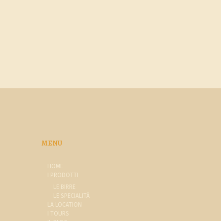
MENU
HOME
I PRODOTTI
LE BIRRE
LE SPECIALITÀ
LA LOCATION
I TOURS