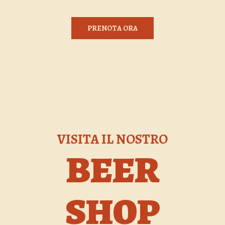
PRENOTA ORA
VISITA IL NOSTRO
BEER
SHOP