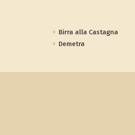
Birra alla Castagna
Demetra