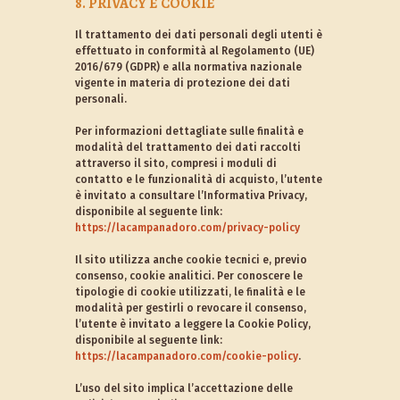
8. PRIVACY E COOKIE
Il trattamento dei dati personali degli utenti è
effettuato in conformità al Regolamento (UE)
2016/679 (GDPR) e alla normativa nazionale
vigente in materia di protezione dei dati
personali.
Per informazioni dettagliate sulle finalità e
modalità del trattamento dei dati raccolti
attraverso il sito, compresi i moduli di
contatto e le funzionalità di acquisto, l’utente
è invitato a consultare l’Informativa Privacy,
disponibile al seguente link:
https://lacampanadoro.com/privacy-policy
Il sito utilizza anche cookie tecnici e, previo
consenso, cookie analitici. Per conoscere le
tipologie di cookie utilizzati, le finalità e le
modalità per gestirli o revocare il consenso,
l’utente è invitato a leggere la Cookie Policy,
disponibile al seguente link:
https://lacampanadoro.com/cookie-policy
.
L’uso del sito implica l’accettazione delle