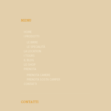
MENU
HOME
I PRODOTTI
LE BIRRE
LE SPECIALITÀ
LA LOCATION
I TOURS
IL BLOG
LO SHOP
PRENOTA
PRENOTA CAMERE
PRENOTA SOSTA CAMPER
CONTATTI
CONTATTI