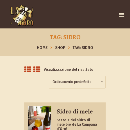
TAG: SIDRO
HOME
SHOP
TAG: SIDRO
Visualizzazione del risultato
Sidro di mele
Scatola del sidro di
mele bio de La Campana
d’Oro!