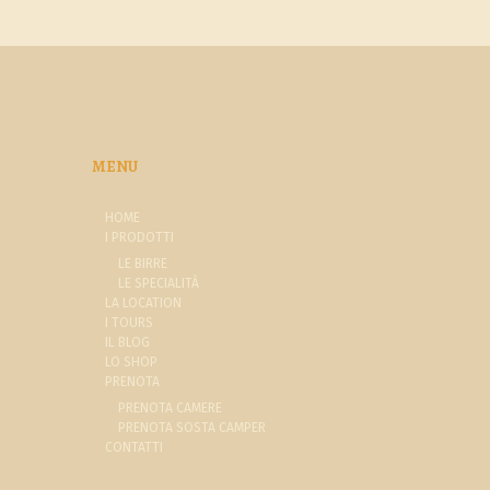
MENU
HOME
I PRODOTTI
LE BIRRE
LE SPECIALITÀ
LA LOCATION
I TOURS
IL BLOG
LO SHOP
PRENOTA
PRENOTA CAMERE
PRENOTA SOSTA CAMPER
CONTATTI