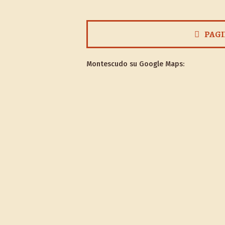
PAGI
Montescudo su Google Maps: