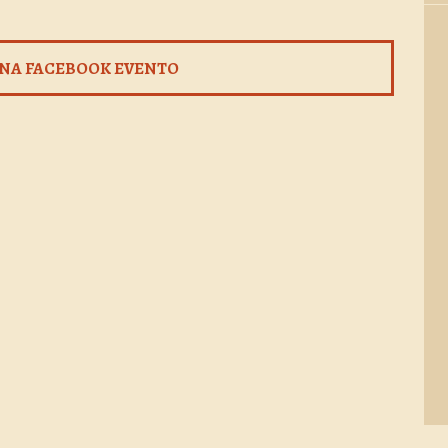
NA FACEBOOK EVENTO