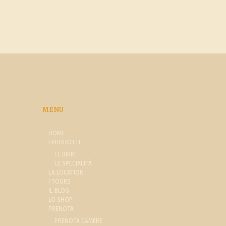
MENU
HOME
I PRODOTTI
LE BIRRE
LE SPECIALITÀ
LA LOCATION
I TOURS
IL BLOG
LO SHOP
PRENOTA
PRENOTA CAMERE