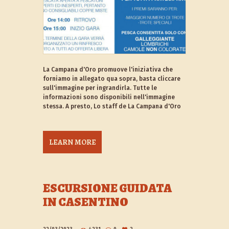
La Campana d'Oro promuove l'iniziativa che
forniamo in allegato qua sopra, basta cliccare
sull'immagine per ingrandirla. Tutte le
informazioni sono disponibili nell'immagine
stessa. A presto, Lo staff de La Campana d'Oro
LEARN MORE
ESCURSIONE GUIDATA
IN CASENTINO