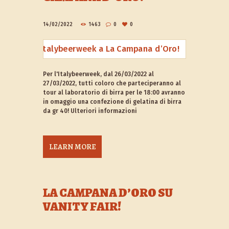
14/02/2022
1463
0
0
Per l'Italybeerweek, dal 26/03/2022 al
27/03/2022, tutti coloro che parteciperanno al
tour al laboratorio di birra per le 18:00 avranno
in omaggio una confezione di gelatina di birra
da gr 40! Ulteriori informazioni
LEARN MORE
LA CAMPANA D’ORO SU
VANITY FAIR!